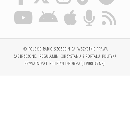
© POLSKIE RADIO SZCZECIN SA. WSZYSTKIE PRAWA
ZASTRZEŻONE.
REGULAMIN KORZYSTANIA Z PORTALU
POLITYKA
PRYWATNOŚCI
BIULETYN INFORMACJI PUBLICZNEJ