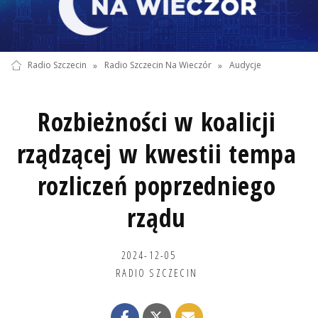
Radio Szczecin
»
Radio Szczecin Na Wieczór
»
Audycje
Rozbieżności w koalicji
rządzącej w kwestii tempa
rozliczeń poprzedniego
rządu
2024-12-05
RADIO SZCZECIN