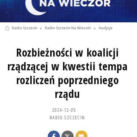
Radio Szczecin
»
Radio Szczecin Na Wieczór
»
Audycje
Rozbieżności w koalicji
rządzącej w kwestii tempa
rozliczeń poprzedniego
rządu
2024-12-05
RADIO SZCZECIN