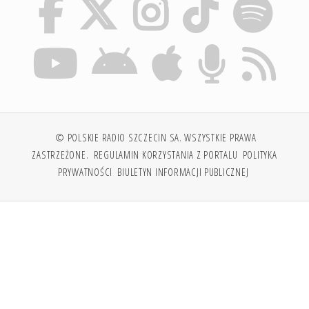
© POLSKIE RADIO SZCZECIN SA. WSZYSTKIE PRAWA
ZASTRZEŻONE.
REGULAMIN KORZYSTANIA Z PORTALU
POLITYKA
PRYWATNOŚCI
BIULETYN INFORMACJI PUBLICZNEJ