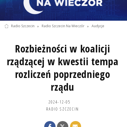
Radio Szczecin
»
Radio Szczecin Na Wieczór
»
Audycje
Rozbieżności w koalicji
rządzącej w kwestii tempa
rozliczeń poprzedniego
rządu
2024-12-05
RADIO SZCZECIN