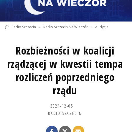
Radio Szczecin
»
Radio Szczecin Na Wieczór
»
Audycje
Rozbieżności w koalicji
rządzącej w kwestii tempa
rozliczeń poprzedniego
rządu
2024-12-05
RADIO SZCZECIN