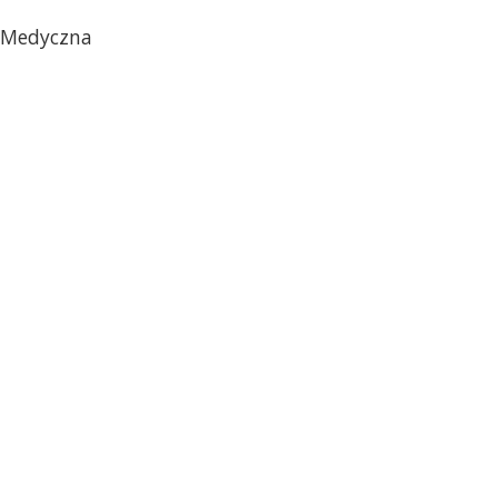
a Medyczna