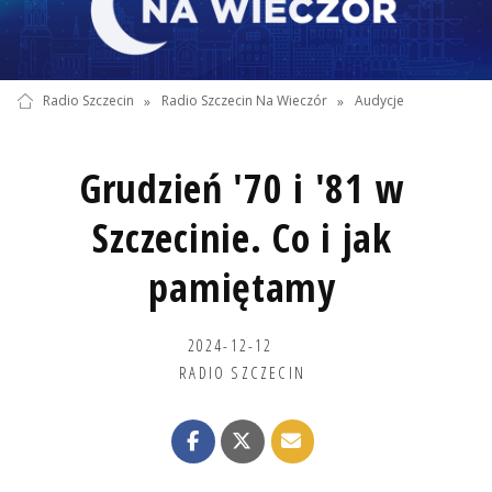
Radio Szczecin
»
Radio Szczecin Na Wieczór
»
Audycje
Grudzień '70 i '81 w
Szczecinie. Co i jak
pamiętamy
2024-12-12
RADIO SZCZECIN