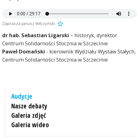
Zaprasza Janusz Wilczyński
dr hab. Sebastian Ligarski
– historyk, dyrektor
Centrum Solidarności Stocznia w Szczecinie
Paweł Domański
- kierownik Wydziału Wystaw Stałych,
Centrum Solidarności Stocznia w Szczecinie
Audycje
Nasze debaty
Galeria zdjęć
Galeria wideo