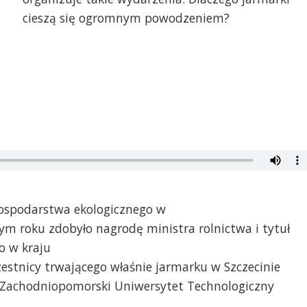
cieszą się ogromnym powodzeniem?
gospodarstwa ekologicznego w
ym roku zdobyło nagrodę ministra rolnictwa i tytuł
o w kraju
estnicy trwającego właśnie jarmarku w Szczecinie
 Zachodniopomorski Uniwersytet Technologiczny