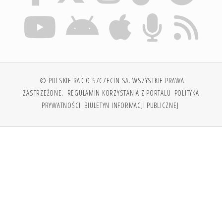
© POLSKIE RADIO SZCZECIN SA. WSZYSTKIE PRAWA
ZASTRZEŻONE.
REGULAMIN KORZYSTANIA Z PORTALU
POLITYKA
PRYWATNOŚCI
BIULETYN INFORMACJI PUBLICZNEJ