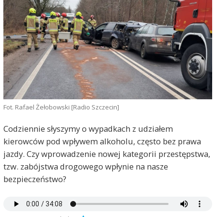
Fot. Rafael Żełobowski [Radio Szczecin]
Codziennie słyszymy o wypadkach z udziałem
kierowców pod wpływem alkoholu, często bez prawa
jazdy. Czy wprowadzenie nowej kategorii przestępstwa,
tzw. zabójstwa drogowego wpłynie na nasze
bezpieczeństwo?