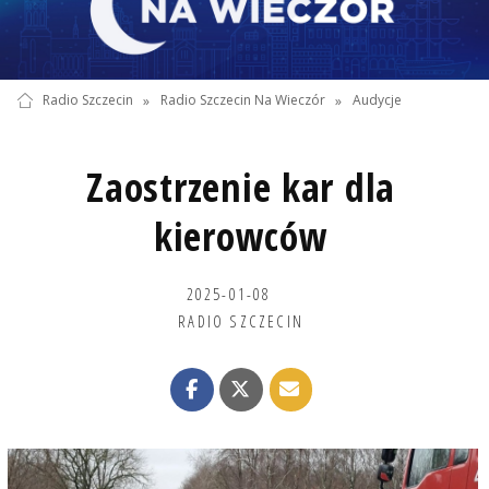
Radio Szczecin
»
Radio Szczecin Na Wieczór
»
Audycje
Zaostrzenie kar dla
kierowców
2025-01-08
RADIO SZCZECIN