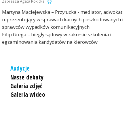
Zaprasza Agata Rokicka
Martyna Maciejewska – Przyłucka - mediator, adwokat
reprezentujący w sprawach karnych poszkodowanych i
sprawców wypadków komunikacyjnych
Filip Grega – biegły sądowy w zakresie szkolenia i
egzaminowania kandydatów na kierowców
Audycje
Nasze debaty
Galeria zdjęć
Galeria wideo