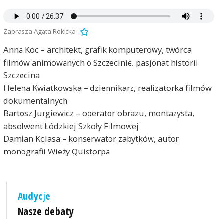
Zaprasza Agata Rokicka
Anna Koc – architekt, grafik komputerowy, twórca
filmów animowanych o Szczecinie, pasjonat historii
Szczecina
Helena Kwiatkowska – dziennikarz, realizatorka filmów
dokumentalnych
Bartosz Jurgiewicz – operator obrazu, montażysta,
absolwent Łódzkiej Szkoły Filmowej
Damian Kolasa – konserwator zabytków, autor
monografii Wieży Quistorpa
Audycje
Nasze debaty