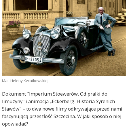
Mat. Heleny Kwiatkowskiej
Dokument "Imperium Stoewerów. Od pralki do
limuzyny" i animacja „Eckerberg. Historia Syrenich
Stawów" – to dwa nowe filmy odkrywające przed nami
fascynującą przeszłość Szczecina. W jaki sposób o niej
opowiadać?