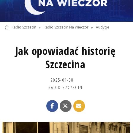
Radio Szczecin
»
Radio Szczecin Na Wieczór
»
Audycje
Jak opowiadać historię
Szczecina
2025-01-08
RADIO SZCZECIN