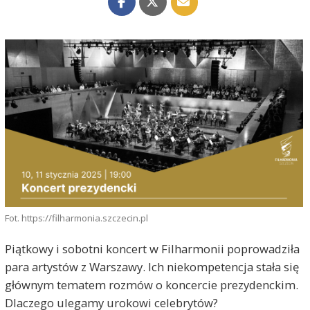
Fot. https://filharmonia.szczecin.pl
Piątkowy i sobotni koncert w Filharmonii poprowadziła
para artystów z Warszawy. Ich niekompetencja stała się
głównym tematem rozmów o koncercie prezydenckim.
Dlaczego ulegamy urokowi celebrytów?