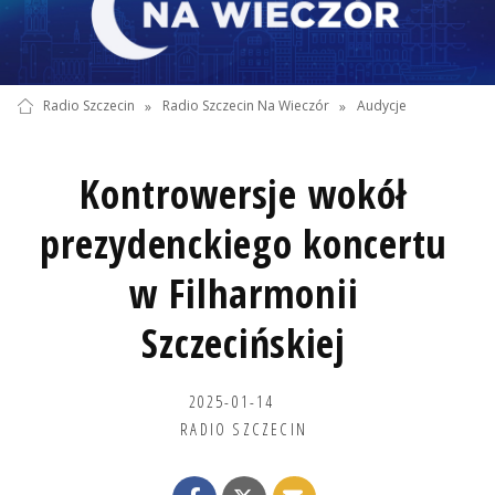
Radio Szczecin
»
Radio Szczecin Na Wieczór
»
Audycje
Kontrowersje wokół
prezydenckiego koncertu
w Filharmonii
Szczecińskiej
2025-01-14
RADIO SZCZECIN