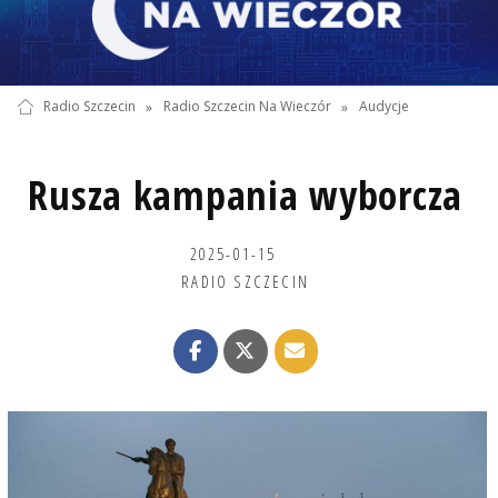
Radio Szczecin
»
Radio Szczecin Na Wieczór
»
Audycje
Rusza kampania wyborcza
2025-01-15
RADIO SZCZECIN