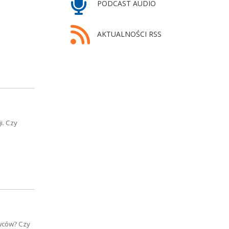
PODCAST AUDIO
AKTUALNOŚCI RSS
i. Czy
wców? Czy