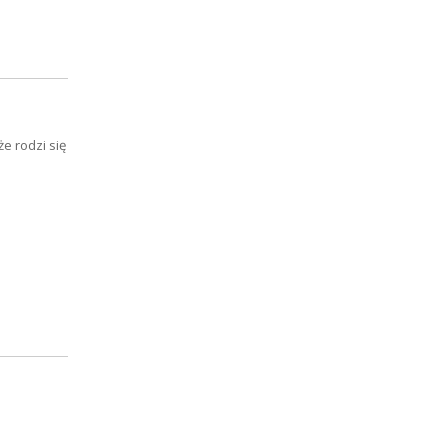
e rodzi się