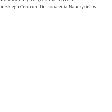
orskiego Centrum Doskonalenia Nauczycieli w