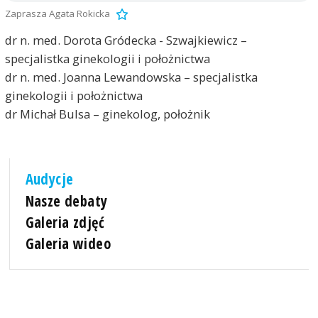
Zaprasza Agata Rokicka
dr n. med. Dorota Gródecka - Szwajkiewicz –
specjalistka ginekologii i położnictwa
dr n. med. Joanna Lewandowska – specjalistka
ginekologii i położnictwa
dr Michał Bulsa – ginekolog, położnik
Audycje
Nasze debaty
Galeria zdjęć
Galeria wideo