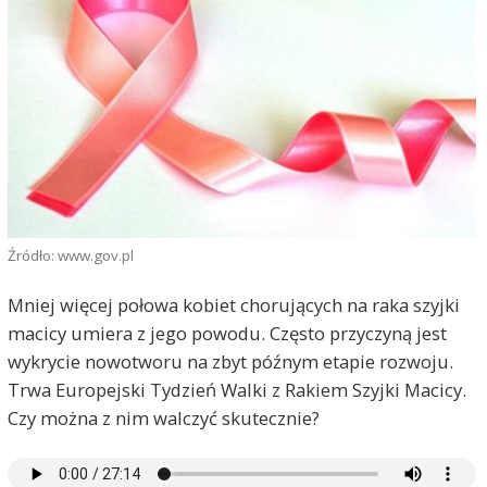
Źródło: www.gov.pl
Mniej więcej połowa kobiet chorujących na raka szyjki
macicy umiera z jego powodu. Często przyczyną jest
wykrycie nowotworu na zbyt późnym etapie rozwoju.
Trwa Europejski Tydzień Walki z Rakiem Szyjki Macicy.
Czy można z nim walczyć skutecznie?