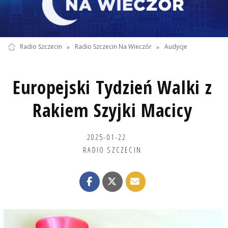
Radio Szczecin
»
Radio Szczecin Na Wieczór
»
Audycje
Europejski Tydzień Walki z
Rakiem Szyjki Macicy
2025-01-22
RADIO SZCZECIN