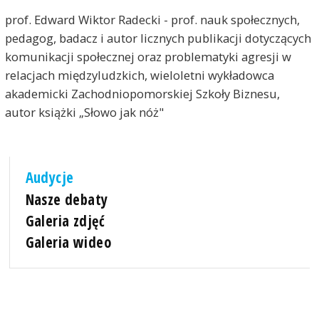
prof. Edward Wiktor Radecki - prof. nauk społecznych,
pedagog, badacz i autor licznych publikacji dotyczących
komunikacji społecznej oraz problematyki agresji w
relacjach międzyludzkich, wieloletni wykładowca
akademicki Zachodniopomorskiej Szkoły Biznesu,
autor książki „Słowo jak nóż"
Audycje
Nasze debaty
Galeria zdjęć
Galeria wideo