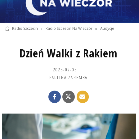
Radio Szczecin
»
Radio Szczecin Na Wieczór
»
Audycje
Dzień Walki z Rakiem
2025-02-05
PAULINA ZAREMBA