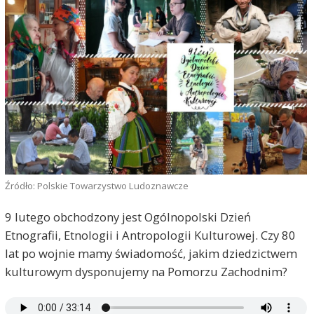
Źródło: Polskie Towarzystwo Ludoznawcze
9 lutego obchodzony jest Ogólnopolski Dzień
Etnografii, Etnologii i Antropologii Kulturowej. Czy 80
lat po wojnie mamy świadomość, jakim dziedzictwem
kulturowym dysponujemy na Pomorzu Zachodnim?