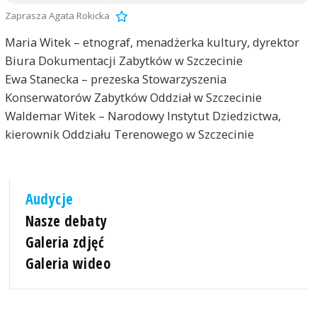
Zaprasza Agata Rokicka
Maria Witek – etnograf, menadżerka kultury, dyrektor
Biura Dokumentacji Zabytków w Szczecinie
Ewa Stanecka – prezeska Stowarzyszenia
Konserwatorów Zabytków Oddział w Szczecinie
Waldemar Witek – Narodowy Instytut Dziedzictwa,
kierownik Oddziału Terenowego w Szczecinie
Audycje
Nasze debaty
Galeria zdjęć
Galeria wideo