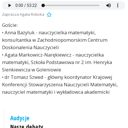
Zaprasza Agata Rokicka
Goście:
• Anna Bazyluk - nauczycielka matematyki,
konsultantka w Zachodniopomorskim Centrum
Doskonalenia Nauczycieli
• Agata Markowicz-Narękiewicz - nauczycielka
matematyki, Szkoła Podstawowa nr 2 im. Henryka
Sienkiewicza w Goleniowie
• dr Tomasz Szwed - główny koordynator Krajowej
Konferencji Stowarzyszenia Nauczycieli Matematyki,
nauczyciel matematyki i wykładowca akademicki
Audycje
Nasze debaty