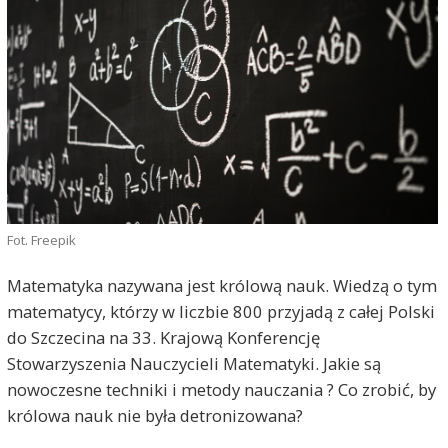
Fot. Freepik
Matematyka nazywana jest królową nauk. Wiedzą o tym
matematycy, którzy w liczbie 800 przyjadą z całej Polski
do Szczecina na 33. Krajową Konferencję
Stowarzyszenia Nauczycieli Matematyki. Jakie są
nowoczesne techniki i metody nauczania ? Co zrobić, by
królowa nauk nie była detronizowana?