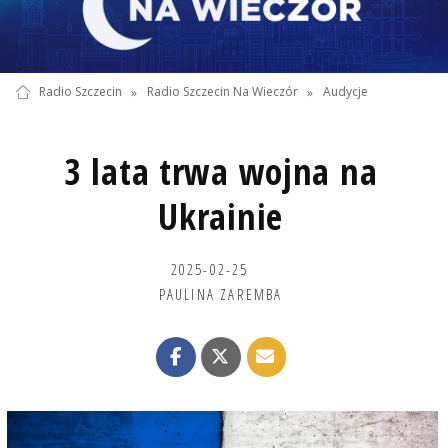
Radio Szczecin
»
Radio Szczecin Na Wieczór
»
Audycje
3 lata trwa wojna na
Ukrainie
2025-02-25
PAULINA ZAREMBA