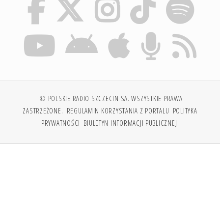
© POLSKIE RADIO SZCZECIN SA. WSZYSTKIE PRAWA
ZASTRZEŻONE.
REGULAMIN KORZYSTANIA Z PORTALU
POLITYKA
PRYWATNOŚCI
BIULETYN INFORMACJI PUBLICZNEJ