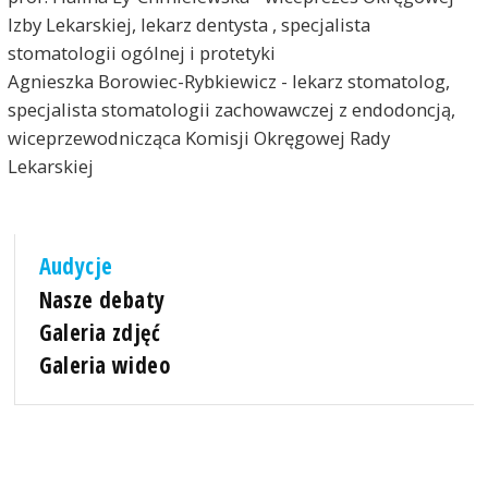
Izby Lekarskiej, lekarz dentysta , specjalista
stomatologii ogólnej i protetyki
Agnieszka Borowiec-Rybkiewicz - lekarz stomatolog,
specjalista stomatologii zachowawczej z endodoncją,
wiceprzewodnicząca Komisji Okręgowej Rady
Lekarskiej
Audycje
Nasze debaty
Galeria zdjęć
Galeria wideo