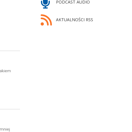
PODCAST AUDIO
AKTUALNOŚCI RSS
lakiem
 mniej