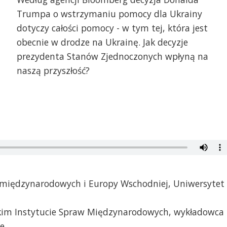
Trumpa o wstrzymaniu pomocy dla Ukrainy
dotyczy całości pomocy - w tym tej, która jest
obecnie w drodze na Ukrainę. Jak decyzje
prezydenta Stanów Zjednoczonych wpłyną na
naszą przyszłość?
. międzynarodowych i Europy Wschodniej, Uniwersytet
skim Instytucie Spraw Międzynarodowych, wykładowca
e