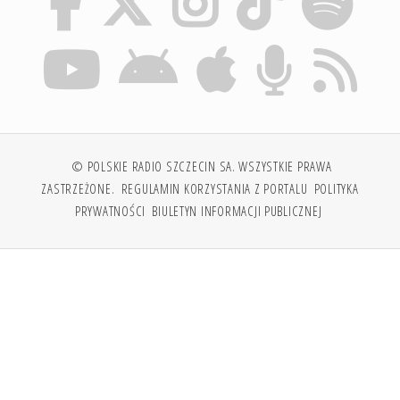
© POLSKIE RADIO SZCZECIN SA. WSZYSTKIE PRAWA
ZASTRZEŻONE.
REGULAMIN KORZYSTANIA Z PORTALU
POLITYKA
PRYWATNOŚCI
BIULETYN INFORMACJI PUBLICZNEJ