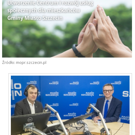
Źródło: mopr.szczecin.pl