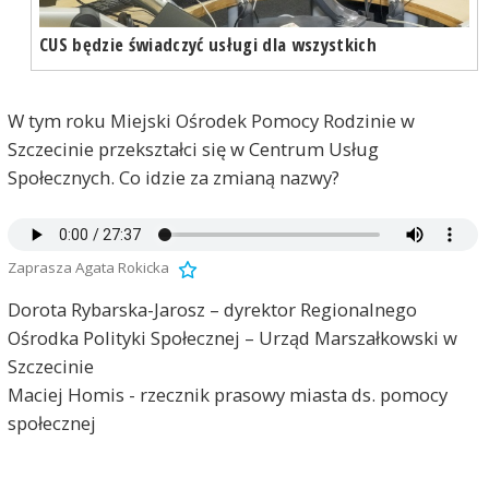
CUS będzie świadczyć usługi dla wszystkich
W tym roku Miejski Ośrodek Pomocy Rodzinie w
Szczecinie przekształci się w Centrum Usług
Społecznych. Co idzie za zmianą nazwy?
Zaprasza Agata Rokicka
Dorota Rybarska-Jarosz – dyrektor Regionalnego
Ośrodka Polityki Społecznej – Urząd Marszałkowski w
Szczecinie
Maciej Homis - rzecznik prasowy miasta ds. pomocy
społecznej