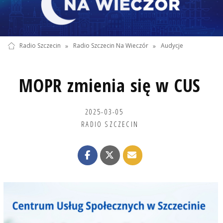
Radio Szczecin
»
Radio Szczecin Na Wieczór
»
Audycje
MOPR zmienia się w CUS
2025-03-05
RADIO SZCZECIN