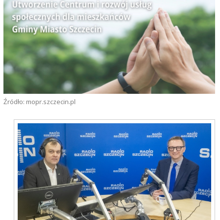
Źródło: mopr.szczecin.pl