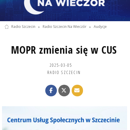
Radio Szczecin
»
Radio Szczecin Na Wieczór
»
Audycje
MOPR zmienia się w CUS
2025-03-05
RADIO SZCZECIN