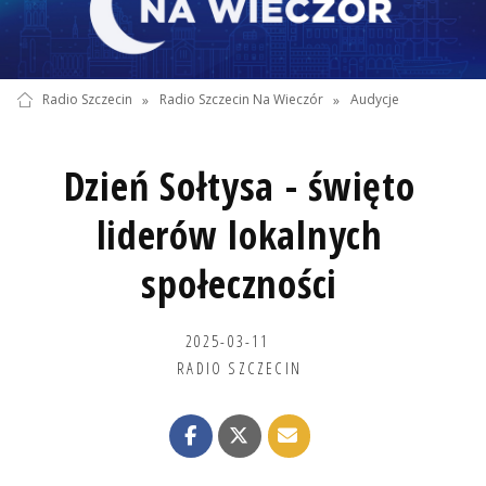
Radio Szczecin
»
Radio Szczecin Na Wieczór
»
Audycje
Dzień Sołtysa - święto
liderów lokalnych
społeczności
2025-03-11
RADIO SZCZECIN