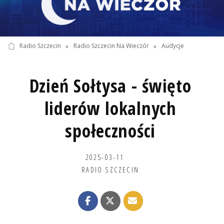
Radio Szczecin
»
Radio Szczecin Na Wieczór
»
Audycje
Dzień Sołtysa - święto
liderów lokalnych
społeczności
2025-03-11
RADIO SZCZECIN