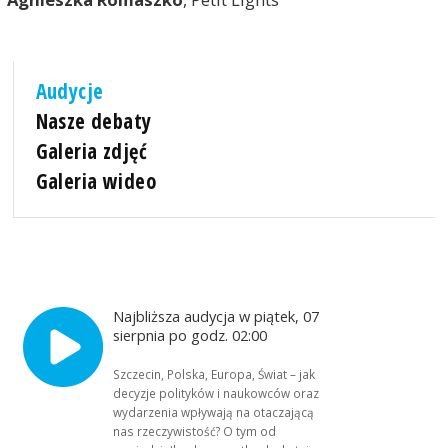
Audycje
Nasze debaty
Galeria zdjęć
Galeria wideo
Najbliższa audycja w piątek, 07
sierpnia po godz. 02:00
Szczecin, Polska, Europa, Świat – jak
decyzje polityków i naukowców oraz
wydarzenia wpływają na otaczającą
nas rzeczywistość? O tym od