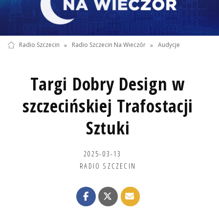
Radio Szczecin
»
Radio Szczecin Na Wieczór
»
Audycje
Targi Dobry Design w
szczecińskiej Trafostacji
Sztuki
2025-03-13
RADIO SZCZECIN