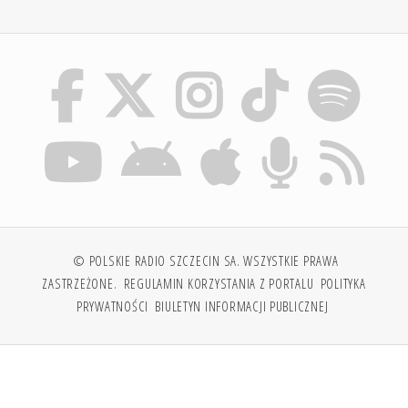
© POLSKIE RADIO SZCZECIN SA. WSZYSTKIE PRAWA
ZASTRZEŻONE.
REGULAMIN KORZYSTANIA Z PORTALU
POLITYKA
PRYWATNOŚCI
BIULETYN INFORMACJI PUBLICZNEJ