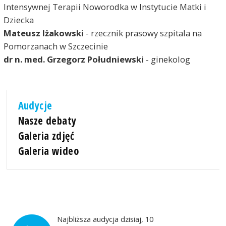
Intensywnej Terapii Noworodka w Instytucie Matki i
Dziecka
Mateusz Iżakowski
- rzecznik prasowy szpitala na
Pomorzanach w Szczecinie
dr n. med. Grzegorz Południewski
- ginekolog
Audycje
Nasze debaty
Galeria zdjęć
Galeria wideo
Najbliższa audycja dzisiaj, 10