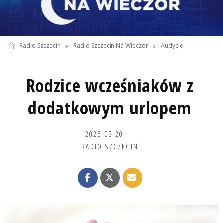
Radio Szczecin
»
Radio Szczecin Na Wieczór
»
Audycje
Rodzice wcześniaków z
dodatkowym urlopem
2025-03-20
RADIO SZCZECIN