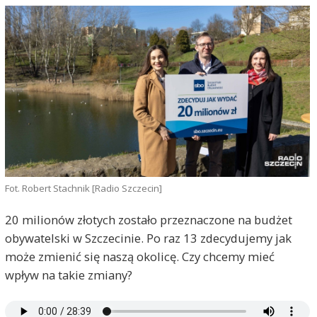
Fot. Robert Stachnik [Radio Szczecin]
20 milionów złotych zostało przeznaczone na budżet
obywatelski w Szczecinie. Po raz 13 zdecydujemy jak
może zmienić się naszą okolicę. Czy chcemy mieć
wpływ na takie zmiany?