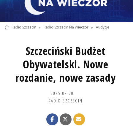
Radio Szczecin
»
Radio Szczecin Na Wieczór
»
Audycje
Szczeciński Budżet
Obywatelski. Nowe
rozdanie, nowe zasady
2025-03-20
RADIO SZCZECIN