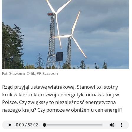
Fot. Sławomir Orlik, PR Szczecin
Rząd przyjął ustawę wiatrakową. Stanowi to istotny
krok w kierunku rozwoju energetyki odnawialnej w
Polsce. Czy zwiększy to niezależność energetyczną
naszego kraju? Czy pomoże w obniżeniu cen energii?