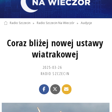
Radio Szczecin
»
Radio Szczecin Na Wieczór
»
Audycje
Coraz bliżej nowej ustawy
wiatrakowej
2025-03-26
RADIO SZCZECIN