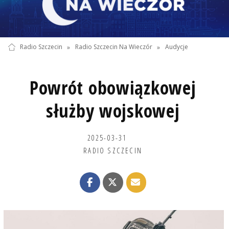
Radio Szczecin
»
Radio Szczecin Na Wieczór
»
Audycje
Powrót obowiązkowej
służby wojskowej
2025-03-31
RADIO SZCZECIN