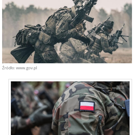
Źródło: www.gov.pl