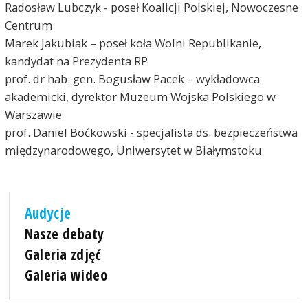
Radosław Lubczyk - poseł Koalicji Polskiej, Nowoczesne
Centrum
Marek Jakubiak – poseł koła Wolni Republikanie,
kandydat na Prezydenta RP
prof. dr hab. gen. Bogusław Pacek – wykładowca
akademicki, dyrektor Muzeum Wojska Polskiego w
Warszawie
prof. Daniel Boćkowski - specjalista ds. bezpieczeństwa
międzynarodowego, Uniwersytet w Białymstoku
Audycje
Nasze debaty
Galeria zdjęć
Galeria wideo