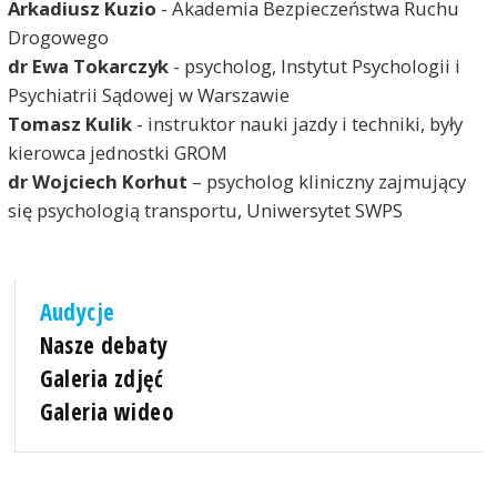
Arkadiusz Kuzio
- Akademia Bezpieczeństwa Ruchu
Drogowego
dr Ewa Tokarczyk
- psycholog, Instytut Psychologii i
Psychiatrii Sądowej w Warszawie
Tomasz Kulik
- instruktor nauki jazdy i techniki, były
kierowca jednostki GROM
dr Wojciech Korhut
– psycholog kliniczny zajmujący
się psychologią transportu, Uniwersytet SWPS
Audycje
Nasze debaty
Galeria zdjęć
Galeria wideo