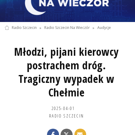
Radio Szczecin
»
Radio Szczecin Na Wieczór
»
Audycje
Młodzi, pijani kierowcy
postrachem dróg.
Tragiczny wypadek w
Chełmie
2025-04-01
RADIO SZCZECIN