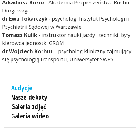
Arkadiusz Kuzio
- Akademia Bezpieczeństwa Ruchu
Drogowego
dr Ewa Tokarczyk
- psycholog, Instytut Psychologii i
Psychiatrii Sądowej w Warszawie
Tomasz Kulik
- instruktor nauki jazdy i techniki, były
kierowca jednostki GROM
dr Wojciech Korhut
– psycholog kliniczny zajmujący
się psychologią transportu, Uniwersytet SWPS
Audycje
Nasze debaty
Galeria zdjęć
Galeria wideo