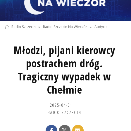
Radio Szczecin
»
Radio Szczecin Na Wieczór
»
Audycje
Młodzi, pijani kierowcy
postrachem dróg.
Tragiczny wypadek w
Chełmie
2025-04-01
RADIO SZCZECIN