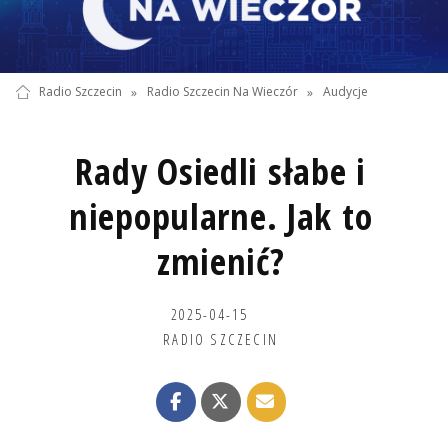
Radio Szczecin
»
Radio Szczecin Na Wieczór
»
Audycje
Rady Osiedli słabe i
niepopularne. Jak to
zmienić?
2025-04-15
RADIO SZCZECIN