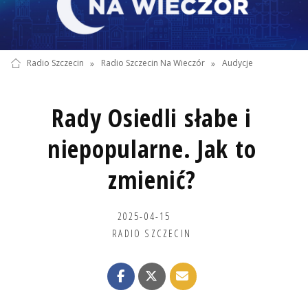
Radio Szczecin
»
Radio Szczecin Na Wieczór
»
Audycje
Rady Osiedli słabe i
niepopularne. Jak to
zmienić?
2025-04-15
RADIO SZCZECIN