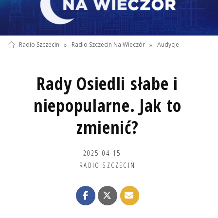
Radio Szczecin
»
Radio Szczecin Na Wieczór
»
Audycje
Rady Osiedli słabe i
niepopularne. Jak to
zmienić?
2025-04-15
RADIO SZCZECIN