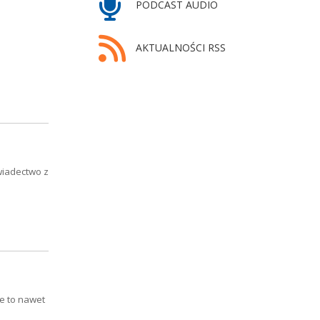
PODCAST AUDIO
AKTUALNOŚCI RSS
wiadectwo z
e to nawet