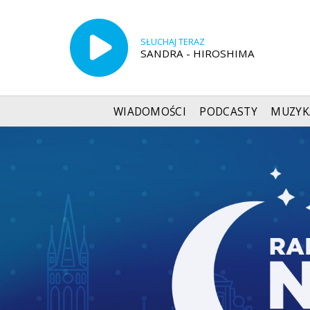
SŁUCHAJ TERAZ
SANDRA - HIROSHIMA
WIADOMOŚCI
PODCASTY
MUZYK