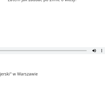
zjerski" w Warszawie