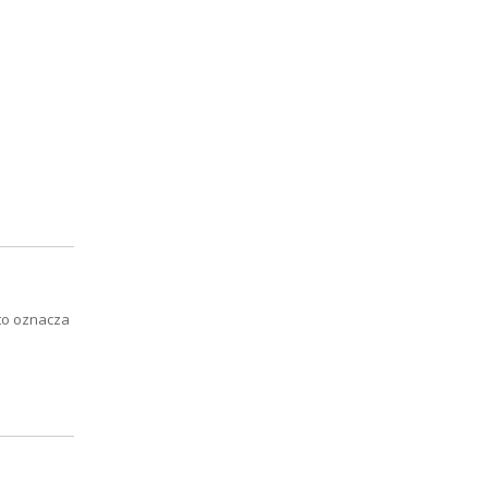
 to oznacza