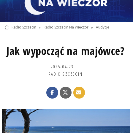
Radio Szczecin
»
Radio Szczecin Na Wieczór
»
Audycje
Jak wypocząć na majówce?
2025-04-23
RADIO SZCZECIN