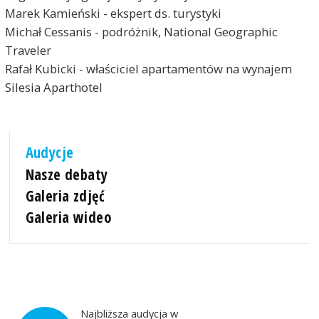
Marek Kamieński - ekspert ds. turystyki
Michał Cessanis - podróżnik, National Geographic
Traveler
Rafał Kubicki - właściciel apartamentów na wynajem
Silesia Aparthotel
Audycje
Nasze debaty
Galeria zdjęć
Galeria wideo
Najbliższa audycja w