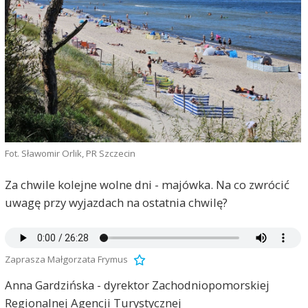
Fot. Sławomir Orlik, PR Szczecin
Za chwile kolejne wolne dni - majówka. Na co zwrócić
uwagę przy wyjazdach na ostatnia chwilę?
Zaprasza Małgorzata Frymus
Anna Gardzińska - dyrektor Zachodniopomorskiej
Regionalnej Agencji Turystycznej