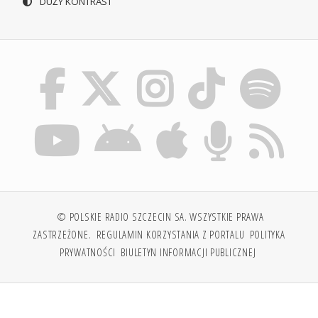
DUŻY KONTRAST
© POLSKIE RADIO SZCZECIN SA. WSZYSTKIE PRAWA
ZASTRZEŻONE.
REGULAMIN KORZYSTANIA Z PORTALU
POLITYKA
PRYWATNOŚCI
BIULETYN INFORMACJI PUBLICZNEJ