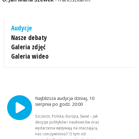
Audycje
Nasze debaty
Galeria zdjęć
Galeria wideo
Najbliższa audycja dzisiaj, 10
sierpnia po godz. 20:00
Szczecin, Polska, Europa, Świat – jak
decyzje polityków i naukowców oraz
wydarzenia wpływają na otaczającą
nas rzeczywistość? O tym od