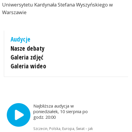
Uniwersytetu Kardynała Stefana Wyszyńskiego w
Warszawie
Audycje
Nasze debaty
Galeria zdjęć
Galeria wideo
Najbliższa audycja w
poniedziałek, 10 sierpnia po
godz. 20:00
Szczecin, Polska, Europa, Świat – jak