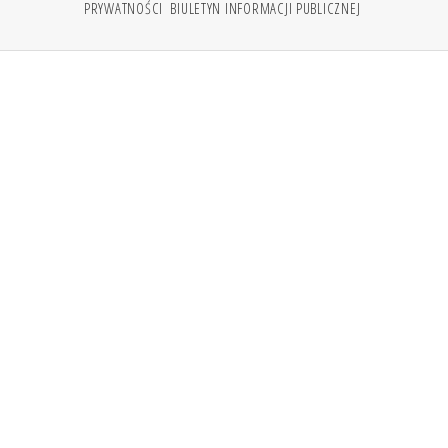
PRYWATNOŚCI
BIULETYN INFORMACJI PUBLICZNEJ