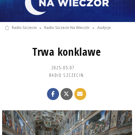
Radio Szczecin
»
Radio Szczecin Na Wieczór
»
Audycje
Trwa konklawe
2025-05-07
RADIO SZCZECIN