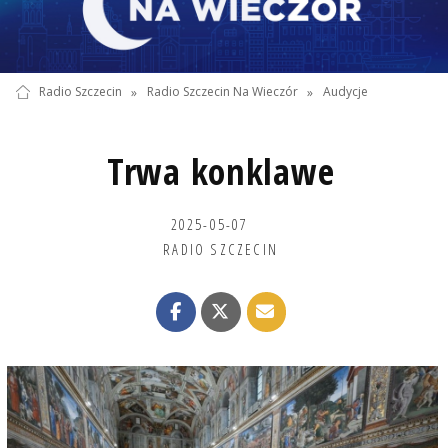
Radio Szczecin
»
Radio Szczecin Na Wieczór
»
Audycje
Trwa konklawe
2025-05-07
RADIO SZCZECIN