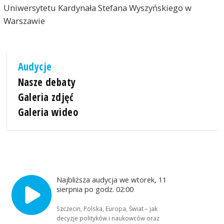
Uniwersytetu Kardynała Stefana Wyszyńskiego w
Warszawie
Audycje
Nasze debaty
Galeria zdjęć
Galeria wideo
Najbliższa audycja we wtorek, 11
sierpnia po godz. 02:00
Szczecin, Polska, Europa, Świat – jak
decyzje polityków i naukowców oraz