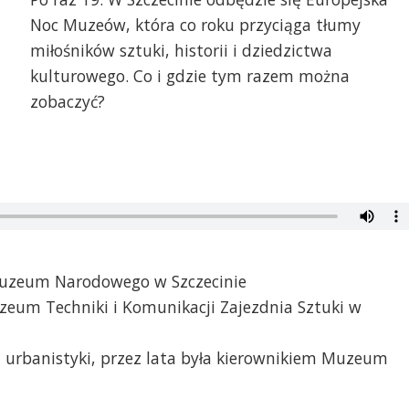
Noc Muzeów, która co roku przyciąga tłumy
miłośników sztuki, historii i dziedzictwa
kulturowego. Co i gdzie tym razem można
zobaczyć?
Muzeum Narodowego w Szczecinie
zeum Techniki i Komunikacji Zajezdnia Sztuki w
 i urbanistyki, przez lata była kierownikiem Muzeum