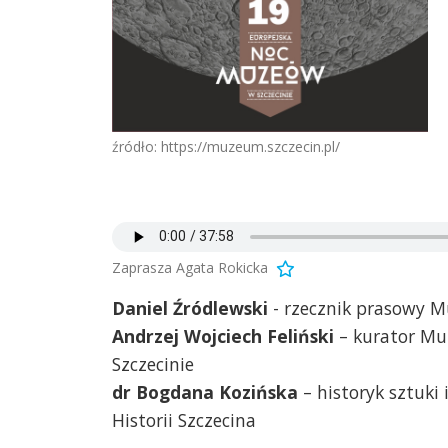
źródło: https://muzeum.szczecin.pl/
Zaprasza Agata Rokicka
Daniel Źródlewski
- rzecznik prasowy 
Andrzej Wojciech Feliński
– kurator Mu
Szczecinie
dr Bogdana Kozińska
– historyk sztuki
Historii Szczecina