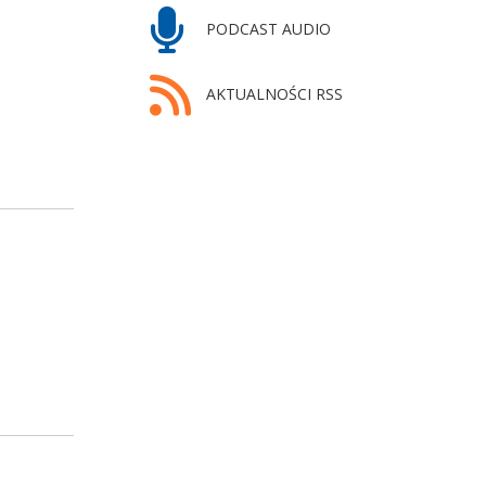
PODCAST AUDIO
AKTUALNOŚCI RSS