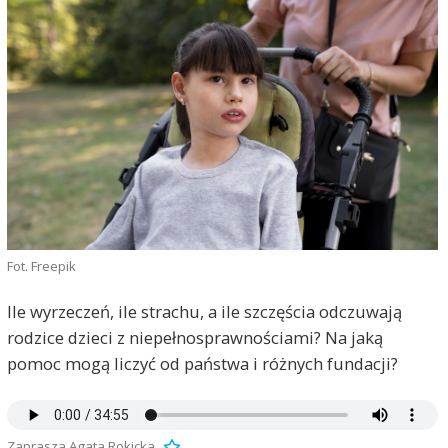
Fot. Freepik
Ile wyrzeczeń, ile strachu, a ile szczęścia odczuwają
rodzice dzieci z niepełnosprawnościami? Na jaką
pomoc mogą liczyć od państwa i różnych fundacji?
Zaprasza Agata Rokicka