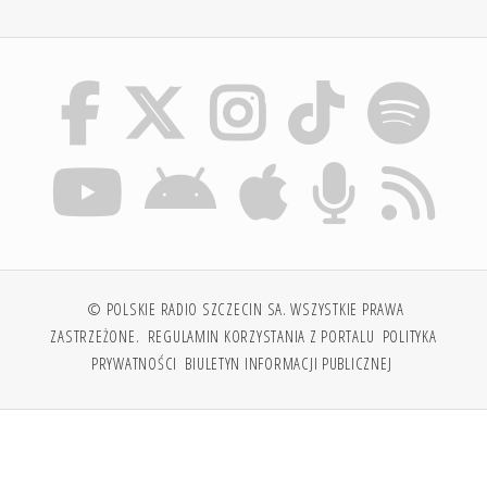
© POLSKIE RADIO SZCZECIN SA. WSZYSTKIE PRAWA
ZASTRZEŻONE.
REGULAMIN KORZYSTANIA Z PORTALU
POLITYKA
PRYWATNOŚCI
BIULETYN INFORMACJI PUBLICZNEJ