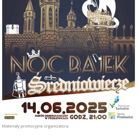
Materiały promocyjne organizatora