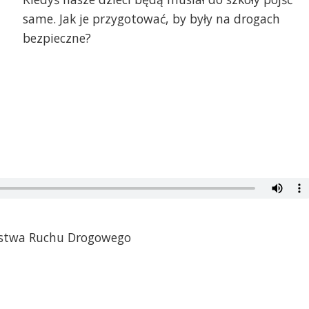
same. Jak je przygotować, by były na drogach
bezpieczne?
ństwa Ruchu Drogowego