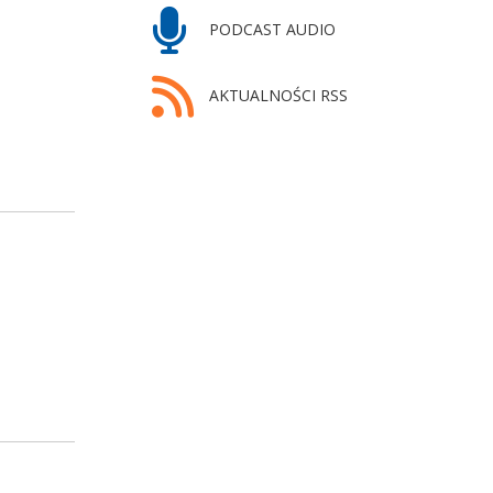
PODCAST AUDIO
AKTUALNOŚCI RSS