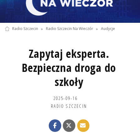
Radio Szczecin
»
Radio Szczecin Na Wieczór
»
Audycje
Zapytaj eksperta.
Bezpieczna droga do
szkoły
2025-09-16
RADIO SZCZECIN