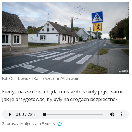
Fot. Olaf Nowicki [Radio Szczecin/Archiwum]
Kiedyś nasze dzieci będą musiał do szkoły pójść same.
Jak je przygotować, by były na drogach bezpieczne?
Zaprasza Małgorzata Frymus