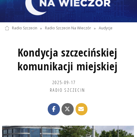
Radio Szczecin
»
Radio Szczecin Na Wieczór
»
Audycje
Kondycja szczecińskiej
komunikacji miejskiej
2025-09-17
RADIO SZCZECIN