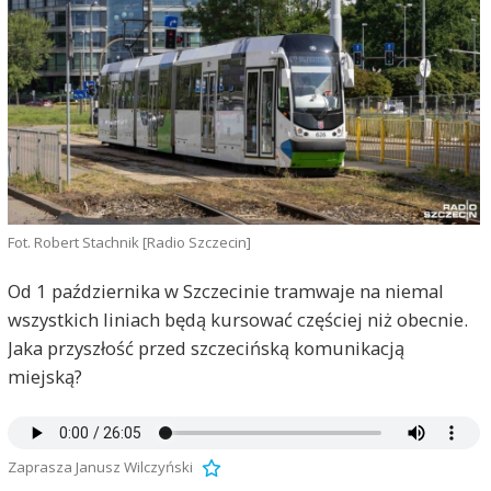
Fot. Robert Stachnik [Radio Szczecin]
Od 1 października w Szczecinie tramwaje na niemal
wszystkich liniach będą kursować częściej niż obecnie.
Jaka przyszłość przed szczecińską komunikacją
miejską?
Zaprasza Janusz Wilczyński