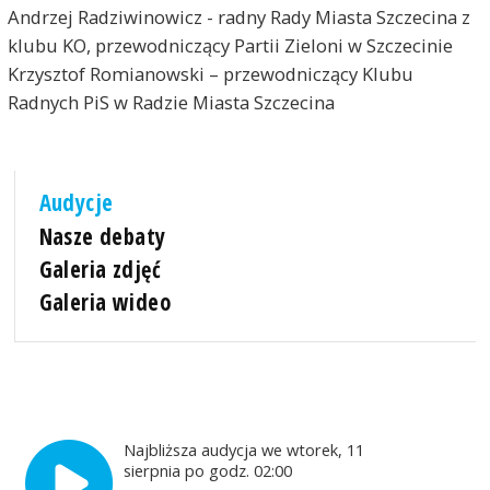
Andrzej Radziwinowicz - radny Rady Miasta Szczecina z
klubu KO, przewodniczący Partii Zieloni w Szczecinie
Krzysztof Romianowski – przewodniczący Klubu
Radnych PiS w Radzie Miasta Szczecina
Audycje
Nasze debaty
Galeria zdjęć
Galeria wideo
Najbliższa audycja we wtorek, 11
sierpnia po godz. 02:00