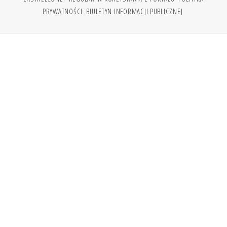
PRYWATNOŚCI
BIULETYN INFORMACJI PUBLICZNEJ