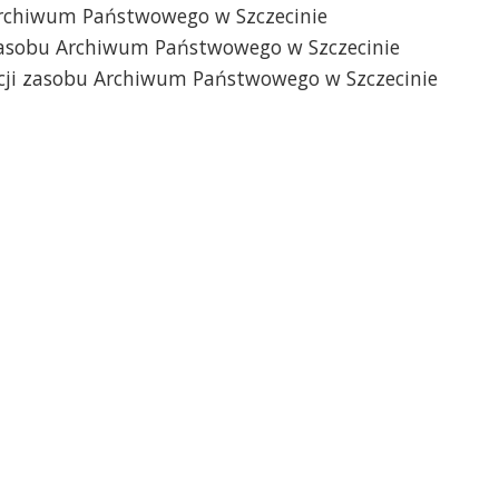
Archiwum Państwowego w Szczecinie
 zasobu Archiwum Państwowego w Szczecinie
acji zasobu Archiwum Państwowego w Szczecinie