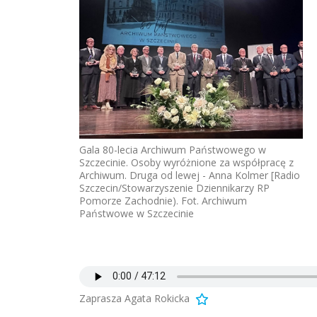
Gala 80-lecia Archiwum Państwowego w
Szczecinie. Osoby wyróżnione za współpracę z
Archiwum. Druga od lewej - Anna Kolmer [Radio
Szczecin/Stowarzyszenie Dziennikarzy RP
Pomorze Zachodnie). Fot. Archiwum
Państwowe w Szczecinie
Zaprasza Agata Rokicka