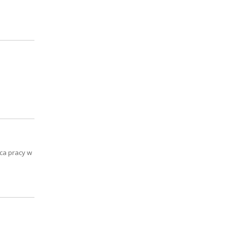
sca pracy w