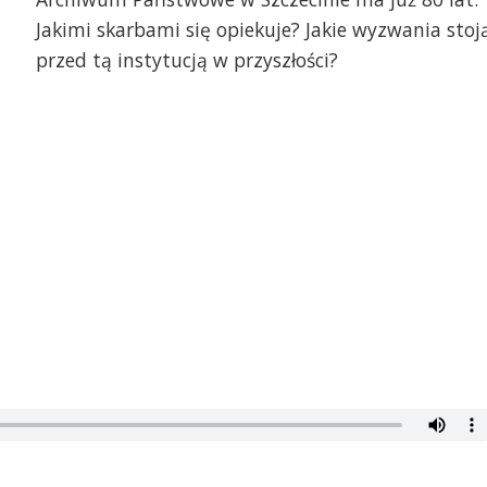
Jakimi skarbami się opiekuje? Jakie wyzwania stoj
przed tą instytucją w przyszłości?