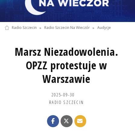
Radio Szczecin
»
Radio Szczecin Na Wieczór
»
Audycje
Marsz Niezadowolenia.
OPZZ protestuje w
Warszawie
2025-09-30
RADIO SZCZECIN