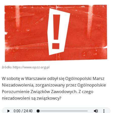
źródło: https://www.opzz.org.pl
W sobotę w Warszawie odbył się Ogólnopolski Marsz
Niezadowolenia, zorganizowany przez Ogólnopolskie
Porozumienie Związków Zawodowych. Z czego
niezadowoleni są związkowcy?