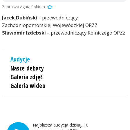
Zaprasza Agata Rokicka
Jacek Dubiński
– przewodniczący
Zachodniopomorskiej Wojewódzkiej OPZZ
Sławomir Izdebski
– przewodniczący Rolniczego OPZZ
Audycje
Nasze debaty
Galeria zdjęć
Galeria wideo
Najbliższa audycja dzisiaj, 10