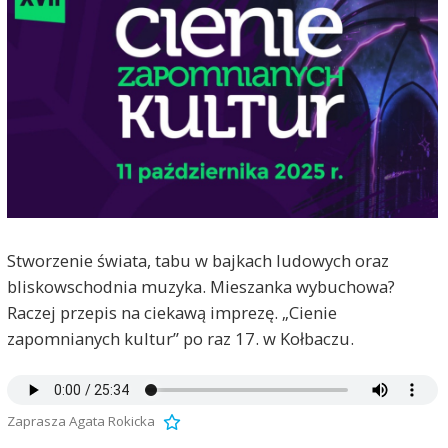
Stworzenie świata, tabu w bajkach ludowych oraz
bliskowschodnia muzyka. Mieszanka wybuchowa?
Raczej przepis na ciekawą imprezę. „Cienie
zapomnianych kultur” po raz 17. w Kołbaczu.
Zaprasza Agata Rokicka